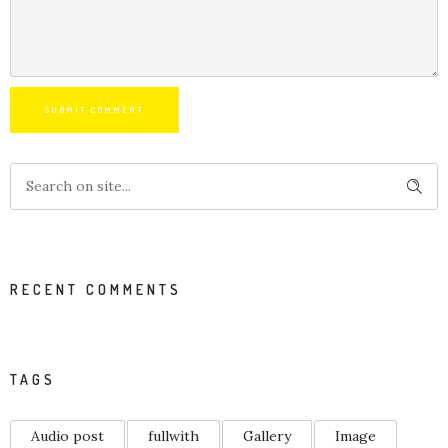
SUBMIT COMMENT
RECENT COMMENTS
TAGS
Audio post
fullwith
Gallery
Image