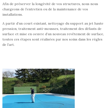
Afin de préserver la longévité de vos structures, nous nous
chargeons de l’entretien ou de la maintenance de vos
installations.
A partir d’un court existant, nettoyage du support au jet haute
pression, traitement anti-mousses, traitement des défauts de
surface et mise en oeuvre d’un nouveau revêtement de surface,
toutes ces étapes sont réalisées par nos soins dans les règles
de l’art.