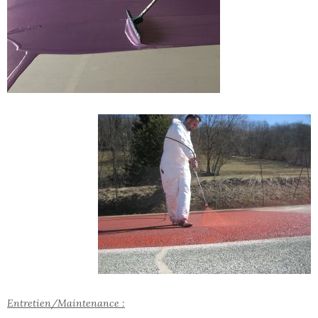
Entretien/Maintenance :