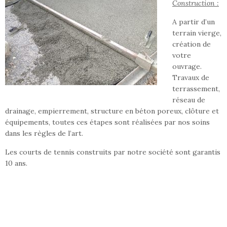
Construction :
A partir d’un
terrain vierge,
création de
votre
ouvrage.
Travaux de
terrassement,
réseau de
drainage, empierrement, structure en béton poreux, clôture et
équipements, toutes ces étapes sont réalisées par nos soins
dans les règles de l’art.
Les courts de tennis construits par notre société sont garantis
10 ans.