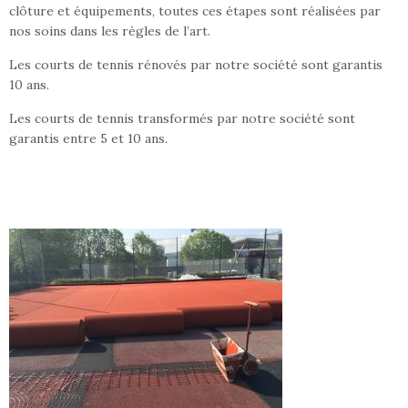
clôture et équipements, toutes ces étapes sont réalisées par
nos soins dans les règles de l’art.
Les courts de tennis rénovés par notre société sont garantis
10 ans.
Les courts de tennis transformés par notre société sont
garantis entre 5 et 10 ans.