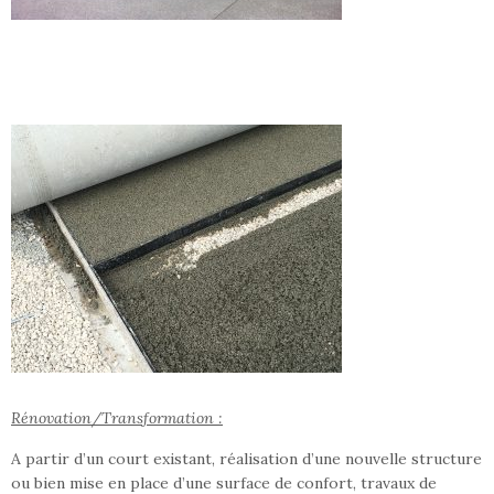
Rénovation/Transformation :
A partir d’un court existant, réalisation d’une nouvelle structure
ou bien mise en place d’une surface de confort, travaux de