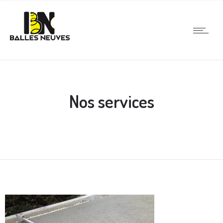
Nos services