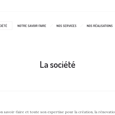
CIÉTÉ
NOTRE SAVOIR FAIRE
NOS SERVICES
NOS RÉALISATIONS
La société
savoir-faire et toute son expertise pour la création, la rénovatio