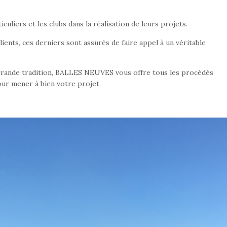
liers et les clubs dans la réalisation de leurs projets.
clients, ces derniers sont assurés de faire appel à un véritable
 grande tradition, BALLES NEUVES vous offre tous les procédés
ur mener à bien votre projet.