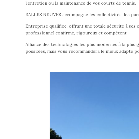
l’entretien ou la maintenance de vos courts de tennis.
BALLES NEUVES accompagne les collectivités, les particu
Entreprise qualifiée, offrant une totale sécurité à ses 
professionnel confirmé, rigoureux et compétent.
Alliance des technologies les plus modernes à la plus
possibles, mais vous recommandera le mieux adapté po