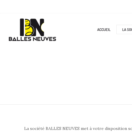
ACCUEIL
LA SO
La société BALLES NEUVES met à votre disposition son 