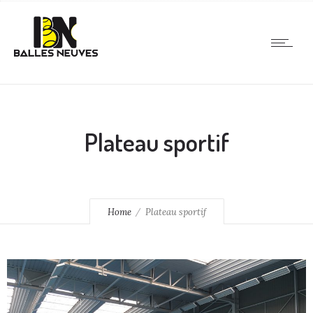
Plateau sportif
Home
Plateau sportif